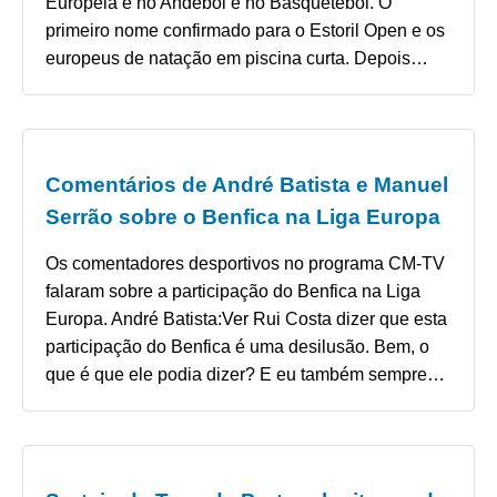
Europeia e no Andebol e no Basquetebol. O
primeiro nome confirmado para o Estoril Open e os
europeus de natação em piscina curta. Depois…
Comentários de André Batista e Manuel
Serrão sobre o Benfica na Liga Europa
Os comentadores desportivos no programa CM-TV
falaram sobre a participação do Benfica na Liga
Europa. André Batista:Ver Rui Costa dizer que esta
participação do Benfica é uma desilusão. Bem, o
que é que ele podia dizer? E eu também sempre…