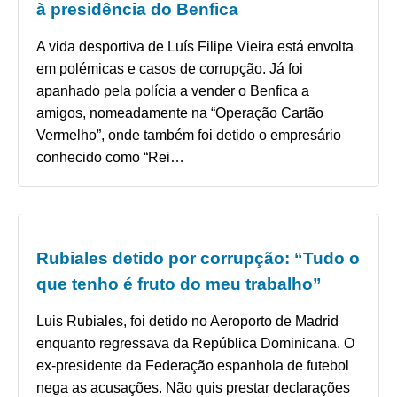
à presidência do Benfica
A vida desportiva de Luís Filipe Vieira está envolta
em polémicas e casos de corrupção. Já foi
apanhado pela polícia a vender o Benfica a
amigos, nomeadamente na “Operação Cartão
Vermelho”, onde também foi detido o empresário
conhecido como “Rei…
Rubiales detido por corrupção: “Tudo o
que tenho é fruto do meu trabalho”
Luis Rubiales, foi detido no Aeroporto de Madrid
enquanto regressava da República Dominicana. O
ex-presidente da Federação espanhola de futebol
nega as acusações. Não quis prestar declarações