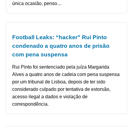
única ocasião, penso…
Football Leaks: “hacker” Rui Pinto
condenado a quatro anos de prisão
com pena suspensa
Rui Pinto foi sentenciado pela juíza Margarida
Alves a quatro anos de cadeia com pena suspensa
por um tribunal de Lisboa, depois de ter sido
considerado culpado por tentativa de extorsão,
acesso ilegal a dados e violação de
correspondência.