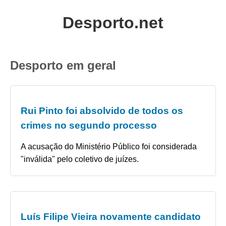
Desporto.net
Desporto em geral
Rui Pinto foi absolvido de todos os
crimes no segundo processo
A acusação do Ministério Público foi considerada
"inválida" pelo coletivo de juízes.
Luís Filipe Vieira novamente candidato