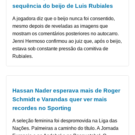
sequência do beijo de Luis Rubiales
A jogadora diz que o beijo nunca foi consentido,
mesmo depois de reveladas as imagens que
mostram os comentários posteriores no autocarro.
Jenni Hermoso confirmou ao juiz que, após o beijo,
estava sob constante pressão da comitiva de
Rubiales.
Hassan Nader esperava mais de Roger
Schmidt e Varandas quer ver mais
recordes no Sporting
A seleção feminina foi despromovida na Liga das
Nações. Palmeiras a caminho do título. A Jornada