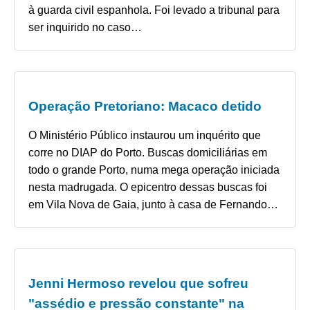
à guarda civil espanhola. Foi levado a tribunal para
ser inquirido no caso…
Operação Pretoriano: Macaco detido
O Ministério Público instaurou um inquérito que
corre no DIAP do Porto. Buscas domiciliárias em
todo o grande Porto, numa mega operação iniciada
nesta madrugada. O epicentro dessas buscas foi
em Vila Nova de Gaia, junto à casa de Fernando…
Jenni Hermoso revelou que sofreu
"assédio e pressão constante" na