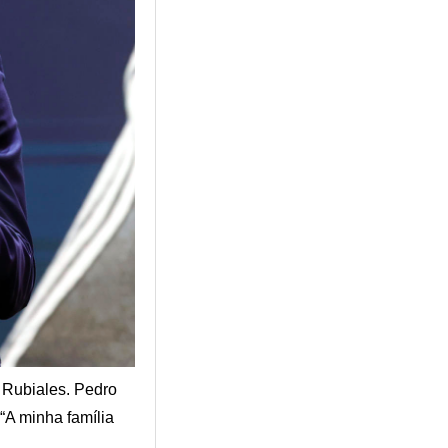
 Rubiales. Pedro
“A minha família