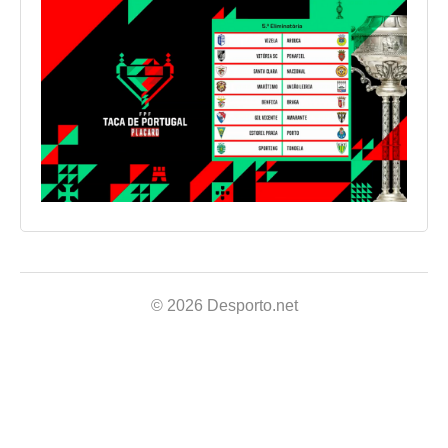
© 2026 Desporto.net